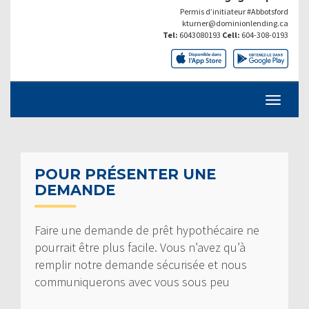
Permis d’initiateur #Abbotsford
kturner@dominionlending.ca
Tel:
6043080193
Cell:
604-308-0193
POUR PRÉSENTER UNE
DEMANDE
Faire une demande de prêt hypothécaire ne
pourrait être plus facile. Vous n’avez qu’à
remplir notre demande sécurisée et nous
communiquerons avec vous sous peu