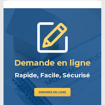
Demande en ligne
Rapide, Facile, Sécurisé
DEMANDE EN LIGNE