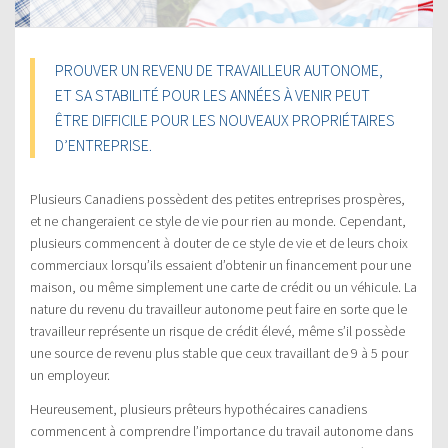
PROUVER UN REVENU DE TRAVAILLEUR AUTONOME,
ET SA STABILITÉ POUR LES ANNÉES À VENIR PEUT
ÊTRE DIFFICILE POUR LES NOUVEAUX PROPRIÉTAIRES
D’ENTREPRISE.
Plusieurs Canadiens possèdent des petites entreprises prospères,
et ne changeraient ce style de vie pour rien au monde. Cependant,
plusieurs commencent à douter de ce style de vie et de leurs choix
commerciaux lorsqu’ils essaient d’obtenir un financement pour une
maison, ou même simplement une carte de crédit ou un véhicule. La
nature du revenu du travailleur autonome peut faire en sorte que le
travailleur représente un risque de crédit élevé, même s’il possède
une source de revenu plus stable que ceux travaillant de 9 à 5 pour
un employeur.
Heureusement, plusieurs prêteurs hypothécaires canadiens
commencent à comprendre l’importance du travail autonome dans